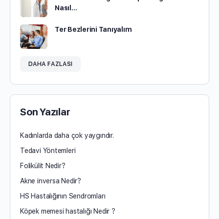
Nasıl…
Ter Bezlerini Tanıyalım
DAHA FAZLASI
Son Yazılar
Kadınlarda daha çok yaygındır.
Tedavi Yöntemleri
Folikülit Nedir?
Akne inversa Nedir?
HS Hastalığının Sendromları
Köpek memesi hastalığı Nedir ?