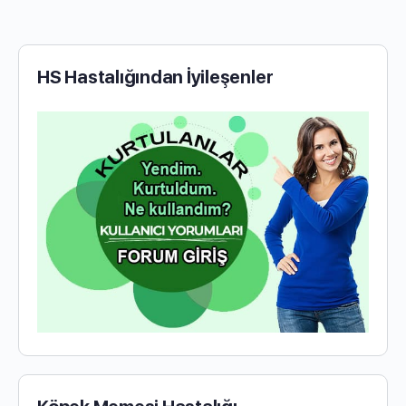
HS Hastalığından İyileşenler