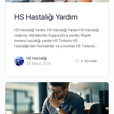
HS Hastalığı Yardım
HS Hastalığı Yardım. HS Hastalığı Yardım HS Hastalığı
tedavisi, Hidradenitis Suppurativa yardım. Köpek
memesi hastalığı yardım HS Tedavisi HS
Hastalığından Kurtulanlar ve yorumları HS Tedavisi…
HS Hastalığı
0
Yorumlar
26 Mayıs 2019