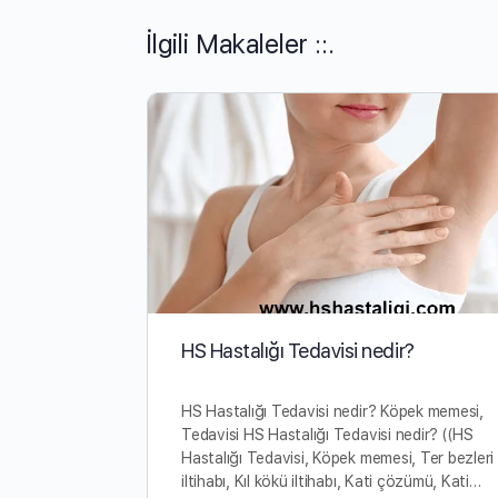
İlgili Makaleler ::.
HS Hastalığı Tedavisi nedir?
HS Hastalığı Tedavisi nedir? Köpek memesi,
Tedavisi HS Hastalığı Tedavisi nedir? ((HS
Hastalığı Tedavisi, Köpek memesi, Ter bezleri
iltihabı, Kıl kökü iltihabı, Kati çözümü, Kati…