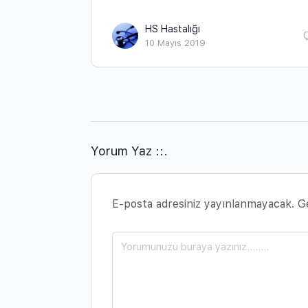
HS Hastalığı
10 Mayıs 2019
Yorum Yaz ::.
E-posta adresiniz yayınlanmayacak.
Ge