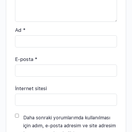
Ad
*
E-posta
*
İnternet sitesi
Daha sonraki yorumlarımda kullanılması
için adım, e-posta adresim ve site adresim