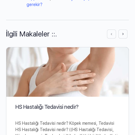
gerekir?
İlgili Makaleler ::.
HS Hastalığı Tedavisi nedir?
HS Hastalığı Tedavisi nedir? Köpek memesi, Tedavisi
HS Hastalığı Tedavisi nedir? ((HS Hastalığı Tedavisi,