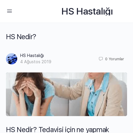
HS Hastalığı
HS Nedir?
HS Hastalığı
0
Yorumlar
4 Ağustos 2019
HS Nedir? Tedavisi için ne yapmak