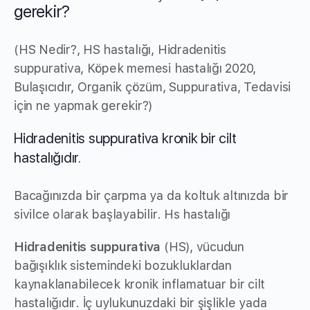
gerekir?
(HS Nedir?, HS hastalığı, Hidradenitis
suppurativa, Köpek memesi hastalığı 2020,
Bulaşıcıdır, Organik çözüm, Suppurativa, Tedavisi
için ne yapmak gerekir?)
Hidradenitis suppurativa kronik bir cilt
hastalığıdır.
Bacağınızda bir çarpma ya da koltuk altınızda bir
sivilce olarak başlayabilir. Hs hastalığı
Hidradenitis suppurativa
(HS), vücudun
bağışıklık sistemindeki bozukluklardan
kaynaklanabilecek kronik inflamatuar bir cilt
hastalığıdır. İç uylukunuzdaki bir şişlikle yada