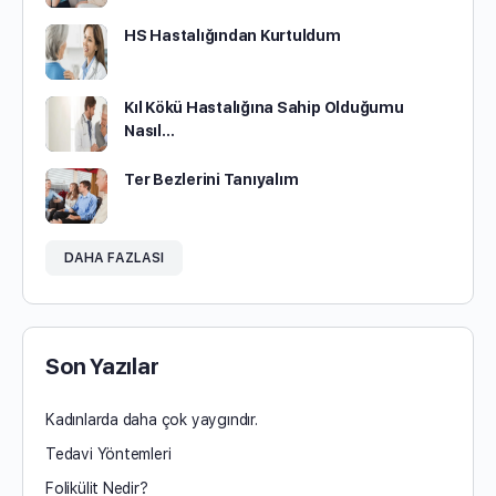
HS Hastalığından Kurtuldum
Kıl Kökü Hastalığına Sahip Olduğumu
Nasıl…
Ter Bezlerini Tanıyalım
DAHA FAZLASI
Son Yazılar
Kadınlarda daha çok yaygındır.
Tedavi Yöntemleri
Folikülit Nedir?