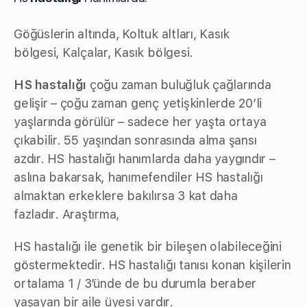
Göğüslerin altında, Koltuk altları, Kasık
bölgesi, Kalçalar, Kasık bölgesi.
HS hastalığı
çoğu zaman buluğluk çağlarında
gelişir – çoğu zaman genç yetişkinlerde 20’li
yaşlarında görülür – sadece her yaşta ortaya
çıkabilir. 55 yaşından sonrasında alma şansı
azdır. HS hastalığı hanımlarda daha yaygındır –
aslına bakarsak, hanımefendiler HS hastalığı
almaktan erkeklere bakılırsa 3 kat daha
fazladır. Araştırma,
HS hastalığı ile genetik bir bileşen olabileceğini
göstermektedir. HS hastalığı tanısı konan kişilerin
ortalama 1 / 3’ünde de bu durumla beraber
yaşayan bir aile üyesi vardır.