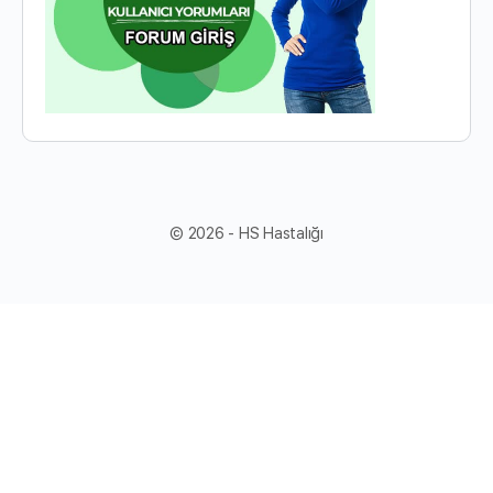
© 2026 - HS Hastalığı