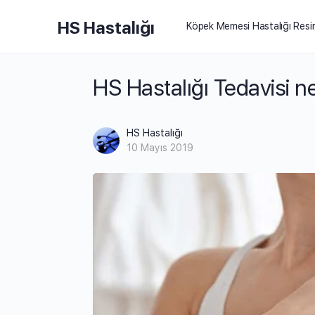
HS Hastalığı
Köpek Memesi Hastalığı Resi
HS Hastalığı Tedavisi n
HS Hastalığı
10 Mayıs 2019